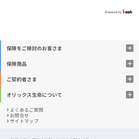
保険をご検討のお客さま
保険商品
ご契約者さま
オリックス生命について
よくあるご質問
お問合せ
サイトマップ