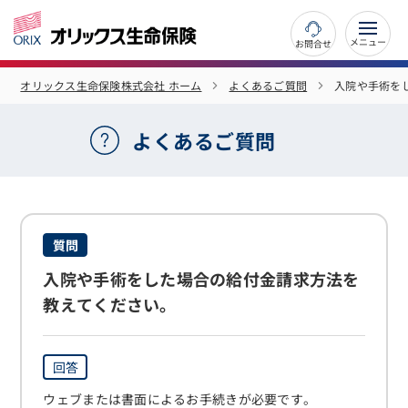
お問合せ
オリックス生命保険株式会社 ホーム
よくあるご質問
入院や手術を
よくあるご質問
質問
入院や手術をした場合の給付金請求方法を
教えてください。
回答
ウェブまたは書面によるお手続きが必要です。