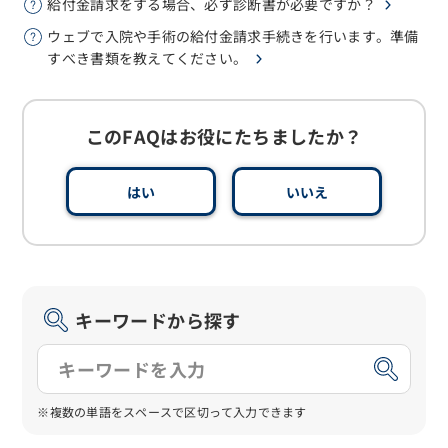
給付金請求をする場合、必ず診断書が必要ですか？
ウェブで入院や手術の給付金請求手続きを行います。準備
すべき書類を教えてください。
このFAQはお役にたちましたか？
はい
いいえ
キーワードから探す
※複数の単語をスペースで区切って入力できます