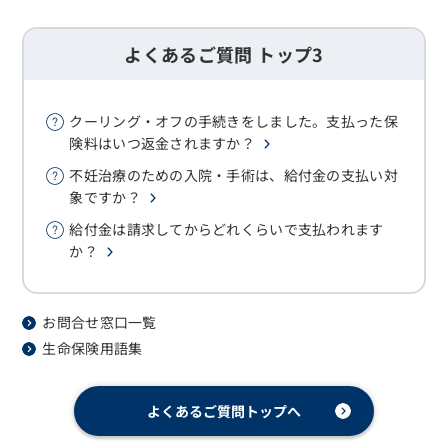
よくあるご質問 トップ3
クーリング・オフの手続きをしました。支払った保
険料はいつ返金されますか？
不妊治療のための入院・手術は、給付金の支払い対
象ですか？
給付金は請求してからどれくらいで支払われます
か？
お問合せ窓口一覧
生命保険用語集
よくあるご質問トップへ