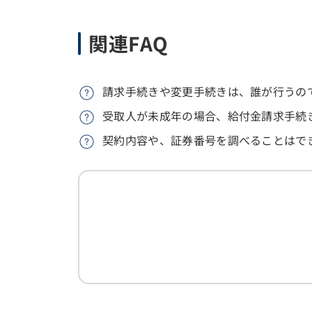
関連FAQ
請求手続きや変更手続きは、誰が行うの
受取人が未成年の場合、給付金請求手続
契約内容や、証券番号を調べることはで