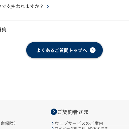
いで支払われますか？
語集
よくあるご質問トップへ
ご契約者さま
生命保険）
ウェブサービスのご案内
マイページをご利用のお客さま