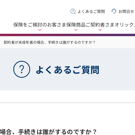
よくあるご質問
お問合せ
保険をご検討の
お客さま
保険商品
ご契約者さま
オリック
契約者が未成年者の場合、手続きは誰がするのですか？
よくあるご質問
場合、手続きは誰がするのですか？