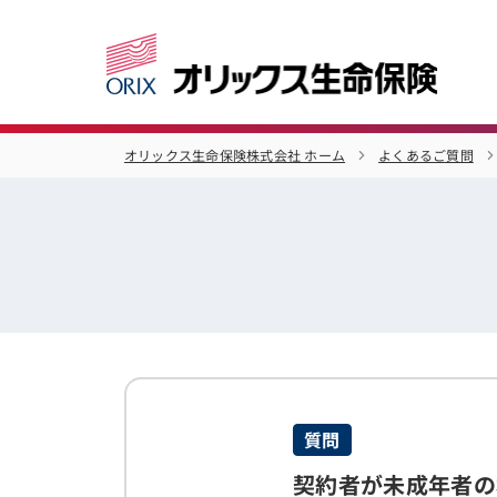
オリックス生命保険株式会社 ホーム
よくあるご質問
質問
契約者が未成年者の