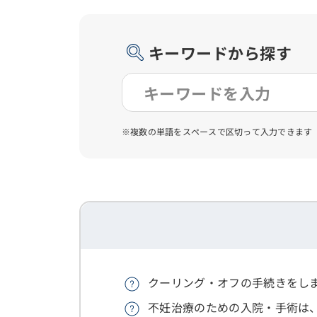
キーワードから探す
※複数の単語をスペースで区切って入力できます
クーリング・オフの手続きをし
不妊治療のための入院・手術は