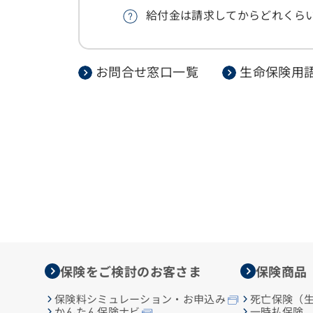
給付金は請求してからどれくら
お問合せ窓口一覧
生命保険用
保険をご検討のお客さま
保険商品
保険料シミュレーション・お申込み
死亡保険（
一時払保険
かんたん保険ナビ