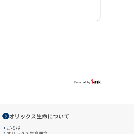
オリックス生命について
ご挨拶
オリックス生命理念