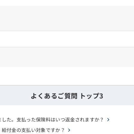
よくあるご質問 トップ3
ました。支払った保険料はいつ返金されますか？
、給付金の支払い対象ですか？