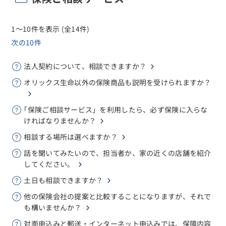
1～10件を表示 (全14件)
次の10件
法人契約について、相談できますか？
オリックス生命以外の保険商品も説明を受けられますか？
｢保険ご相談サービス」を利用したら、必ず保険に入らな
ければなりませんか？
相談する場所は選べますか？
話を聞いてみたいので、担当者か、家の近くの店舗を紹介
してください。
土日も相談できますか？
他の保険会社の提案と比較することになりますが、それで
も構いませんか？
対面申込みと郵送・インターネット申込みでは、保障内容