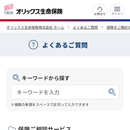
お問合せ
オリックス生命保険株式会社 ホーム
よくあるご質問
保険をご検討
よくあるご質問
キーワードから探す
※複数の単語をスペースで区切って入力できます
保険ご相談サービス