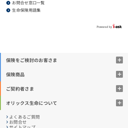
お問合せ窓口一覧
生命保険用語集
保険をご検討のお客さま
保険商品
ご契約者さま
オリックス生命について
よくあるご質問
お問合せ
サイトマップ