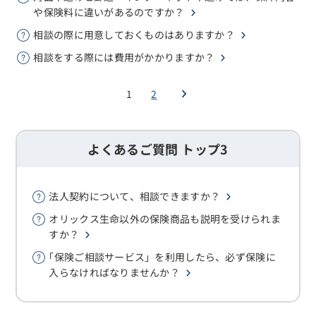
や保険料に違いがあるのですか？
相談の際に用意しておくものはありますか？
相談をする際には費用がかかりますか？
1
2
よくあるご質問 トップ3
法人契約について、相談できますか？
オリックス生命以外の保険商品も説明を受けられま
すか？
｢保険ご相談サービス」を利用したら、必ず保険に
入らなければなりませんか？