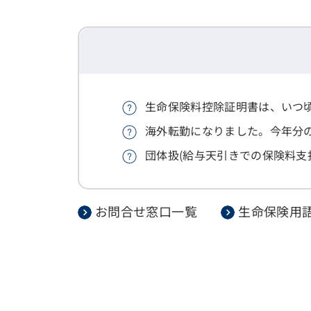
生命保険料控除証明書は、いつ
海外転勤になりました。今年分
団体扱(給与天引きでの保険料支
お問合せ窓口一覧
生命保険用