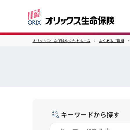
オリックス生命保険株式会社 ホーム
よくあるご質問
キーワードから探す