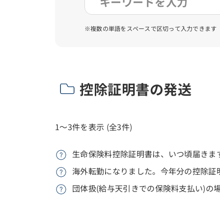
※複数の単語をスペースで区切って入力できます
控除証明書の発送
1～3件を表示 (全3件)
生命保険料控除証明書は、いつ頃届きま
海外転勤になりました。今年分の控除証
団体扱(給与天引きでの保険料支払い)の