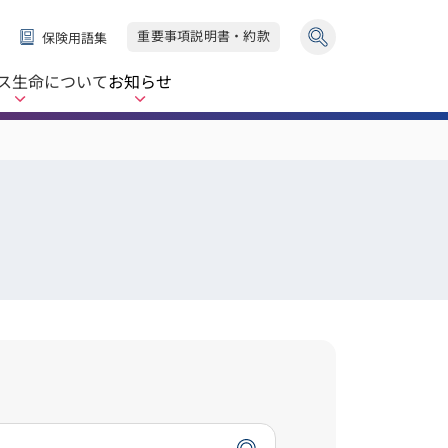
重要事項説明書・約款
保険用語集
ス生命
について
お知らせ