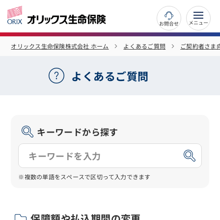
お問合せ
オリックス生命保険株式会社 ホーム
よくあるご質問
ご契約者さま
よくあるご質問
キーワードから探す
※複数の単語をスペースで区切って入力できます
保障額や払込期間の変更