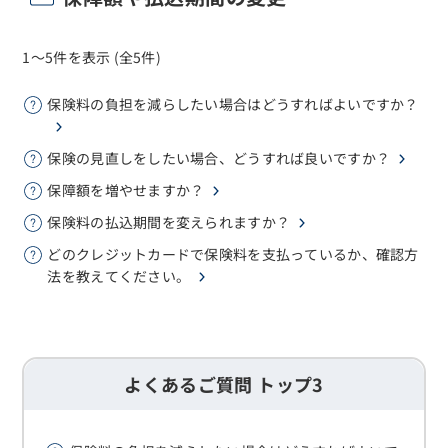
1～5件を表示 (全5件)
保険料の負担を減らしたい場合はどうすればよいですか？
保険の見直しをしたい場合、どうすれば良いですか？
保障額を増やせますか？
保険料の払込期間を変えられますか？
どのクレジットカードで保険料を支払っているか、確認方
法を教えてください。
よくあるご質問 トップ3