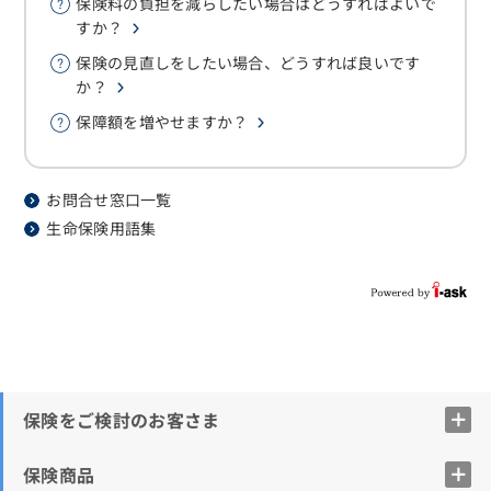
保険料の負担を減らしたい場合はどうすればよいで
すか？
保険の見直しをしたい場合、どうすれば良いです
か？
保障額を増やせますか？
お問合せ窓口一覧
生命保険用語集
保険をご検討のお客さま
保険商品