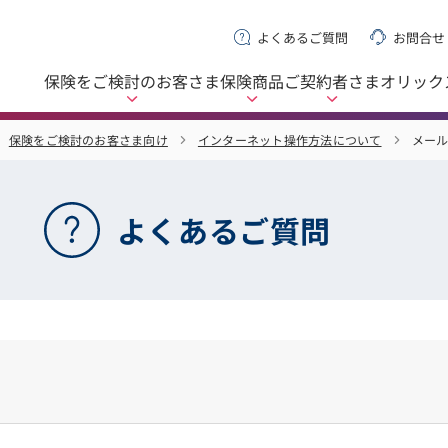
よくあるご質問
お問合せ
保険をご検討の
お客さま
保険商品
ご契約者さま
オリック
保険をご検討のお客さま向け
インターネット操作方法について
メー
よくあるご質問