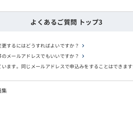
よくあるご質問 トップ3
変更するにはどうすればよいですか？
帯のメールアドレスでもいいですか？
ています。同じメールアドレスで申込みをすることはできます
語集