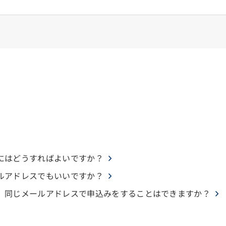
にはどうすればよいですか？
ルアドレスでもいいですか？
。同じメールアドレスで申込みをすることはできますか？