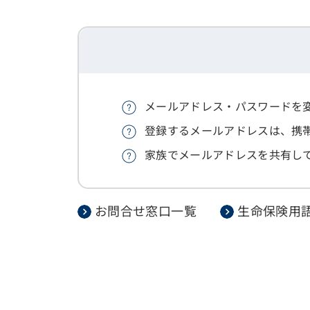
メールアドレス・パスワードを
登録するメールアドレスは、携
家族でメールアドレスを共有し
お問合せ窓口一覧
生命保険用