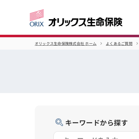
オリックス生命保険株式会社 ホーム
よくあるご質問
キーワードから探す