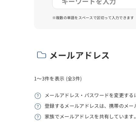
※複数の単語をスペースで区切って入力できます
メールアドレス
1～3件を表示 (全3件)
メールアドレス・パスワードを変更する
登録するメールアドレスは、携帯のメー
家族でメールアドレスを共有しています