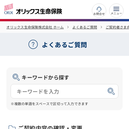
お問合せ
オリックス生命保険株式会社 ホーム
よくあるご質問
ご契約者さま
よくあるご質問
キーワードから探す
※複数の単語をスペースで区切って入力できます
ご契約内容の確認・変更