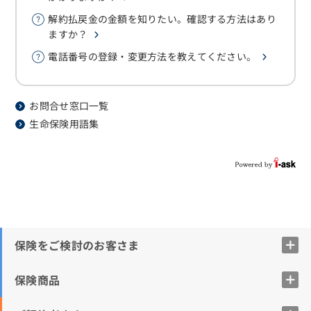
解約払戻金の金額を知りたい。確認する方法はあり
ますか？
電話番号の登録・変更方法を教えてください。
お問合せ窓口一覧
生命保険用語集
保険をご検討のお客さま
保険商品