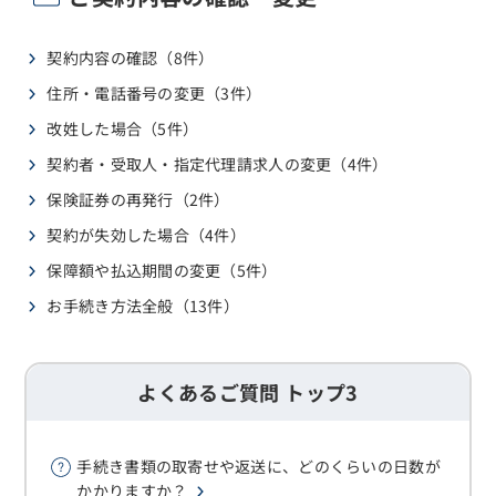
契約内容の確認（8件）
住所・電話番号の変更（3件）
改姓した場合（5件）
契約者・受取人・指定代理請求人の変更（4件）
保険証券の再発行（2件）
契約が失効した場合（4件）
保障額や払込期間の変更（5件）
お手続き方法全般（13件）
よくあるご質問 トップ3
手続き書類の取寄せや返送に、どのくらいの日数が
かかりますか？