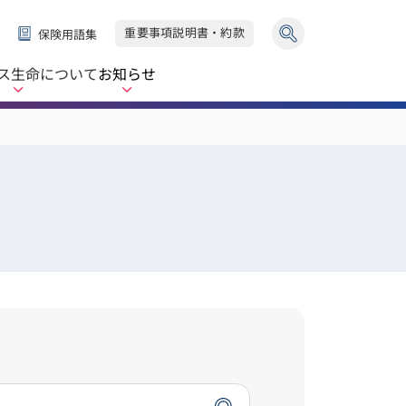
重要事項説明書・約款
保険用語集
ス生命
について
お知らせ