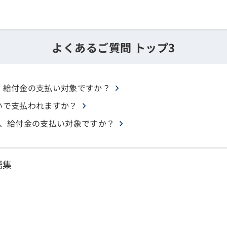
よくあるご質問 トップ3
、給付金の支払い対象ですか？
いで支払われますか？
は、給付金の支払い対象ですか？
語集