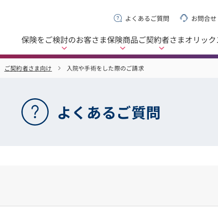
よくあるご質問
お問合せ
保険をご検討の
お客さま
保険商品
ご契約者さま
オリック
ご契約者さま向け
入院や手術をした際のご請求
よくあるご質問