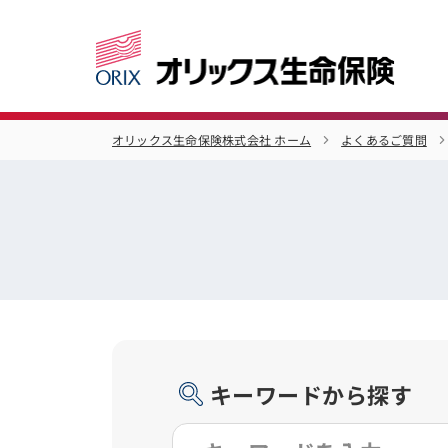
オリックス生命保険株式会社 ホーム
よくあるご質問
キーワードから探す