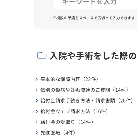
※複数の単語をスペースで区切って入力できます
入院や手術をした際の
基本的な保障内容（22件）
個別の傷病や妊娠関連のご質問（14件）
給付金請求手続き方法・請求書類（20件）
給付金ウェブ請求方法（16件）
給付金の受取り（14件）
先進医療（4件）