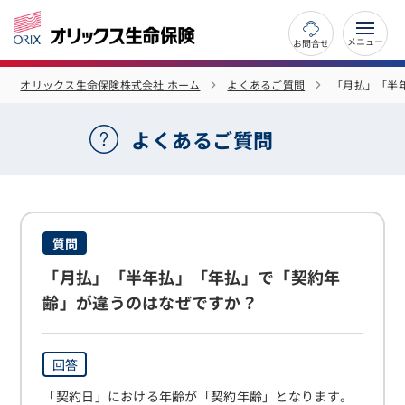
お問合せ
オリックス生命保険株式会社 ホーム
よくあるご質問
「月払」「半
よくあるご質問
質問
「月払」「半年払」「年払」で「契約年
齢」が違うのはなぜですか？
回答
「契約日」における年齢が「契約年齢」となります。