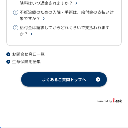
険料はいつ返金されますか？
不妊治療のための入院・手術は、給付金の支払い対
象ですか？
給付金は請求してからどれくらいで支払われます
か？
お問合せ窓口一覧
生命保険用語集
よくあるご質問トップへ