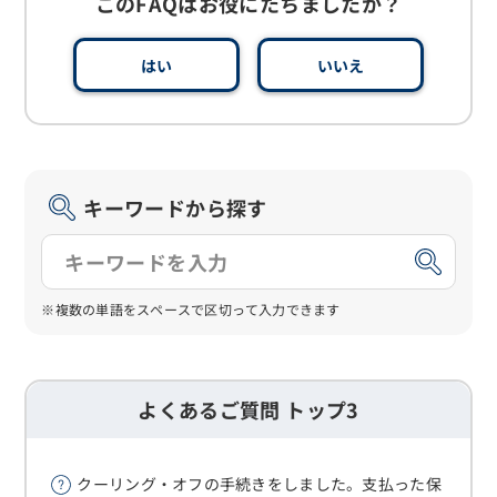
このFAQはお役にたちましたか？
はい
いいえ
キーワードから探す
※複数の単語をスペースで区切って入力できます
よくあるご質問 トップ3
クーリング・オフの手続きをしました。支払った保