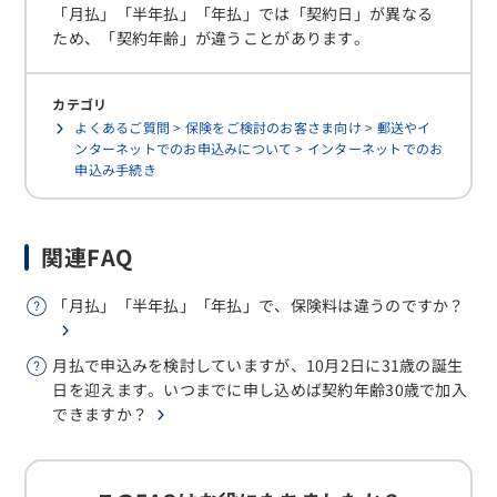
「月払」「半年払」「年払」では「契約日」が異なる
ため、「契約年齢」が違うことがあります。
カテゴリ
よくあるご質問 > 保険をご検討のお客さま向け > 郵送やイ
ンターネットでのお申込みについて > インターネットでのお
申込み手続き
関連FAQ
「月払」「半年払」「年払」で、保険料は違うのですか？
月払で申込みを検討していますが、10月2日に31歳の誕生
日を迎えます。いつまでに申し込めば契約年齢30歳で加入
できますか？