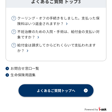
よくあるご質問 トップ3
クーリング・オフの手続きをしました。支払った保
険料はいつ返金されますか？
不妊治療のための入院・手術は、給付金の支払い対
象ですか？
給付金は請求してからどれくらいで支払われます
か？
お問合せ窓口一覧
生命保険用語集
よくあるご質問トップへ