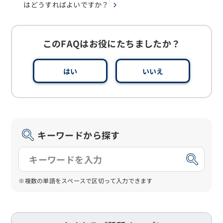
はどうすればよいですか？
このFAQはお役にたちましたか？
はい
いいえ
キーワードから探す
※複数の単語をスペースで区切って入力できます