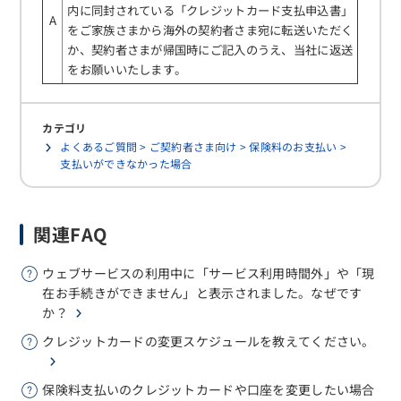
内に同封されている「クレジットカード支払申込書」
A
をご家族さまから海外の契約者さま宛に転送いただく
か、契約者さまが帰国時にご記入のうえ、当社に返送
をお願いいたします。
カテゴリ
よくあるご質問 > ご契約者さま向け > 保険料のお支払い >
支払いができなかった場合
関連FAQ
ウェブサービスの利用中に「サービス利用時間外」や「現
在お手続きができません」と表示されました。なぜです
か？
クレジットカードの変更スケジュールを教えてください。
保険料支払いのクレジットカードや口座を変更したい場合