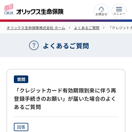
お問合せ
オリックス生命保険株式会社 ホーム
よくあるご質問
「クレジット
よくあるご質問
質問
「クレジットカード有効期限到来に伴う再
登録手続きのお願い」が届いた場合のよく
あるご質問
回答