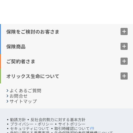
保険をご検討のお客さま
保険商品
ご契約者さま
オリックス生命について
よくあるご質問
お問合せ
サイトマップ
勧誘方針
反社会的勢力に対する基本方針
プライバシー・ポリシー
サイトポリシー
セキュリティについて
取引時確認について
告知に関する重要事項
生命保険契約者保護機構について