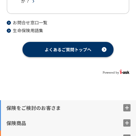
か？
お問合せ窓口一覧
生命保険用語集
よくあるご質問トップへ
保険をご検討のお客さま
保険商品