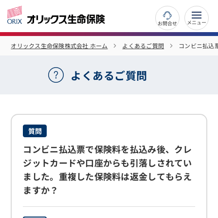
お問合せ
オリックス生命保険株式会社 ホーム
よくあるご質問
コンビニ払込
よくあるご質問
質問
コンビニ払込票で保険料を払込み後、クレ
ジットカードや口座からも引落しされてい
ました。重複した保険料は返金してもらえ
ますか？