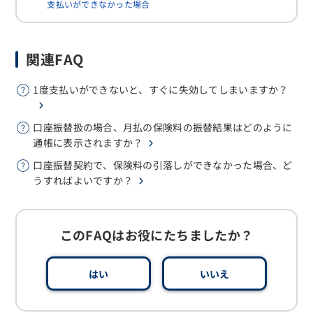
支払いができなかった場合
関連FAQ
1度支払いができないと、すぐに失効してしまいますか？
口座振替扱の場合、月払の保険料の振替結果はどのように
通帳に表示されますか？
口座振替契約で、保険料の引落しができなかった場合、ど
うすればよいですか？
このFAQはお役にたちましたか？
はい
いいえ