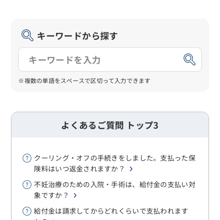
キーワードから探す
※複数の単語をスペースで区切って入力できます
よくあるご質問 トップ3
クーリング・オフの手続きをしました。支払った保
険料はいつ返金されますか？
不妊治療のための入院・手術は、給付金の支払い対
象ですか？
給付金は請求してからどれくらいで支払われます