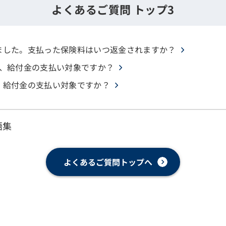
よくあるご質問 トップ3
ました。支払った保険料はいつ返金されますか？
は、給付金の支払い対象ですか？
、給付金の支払い対象ですか？
語集
よくあるご質問トップへ