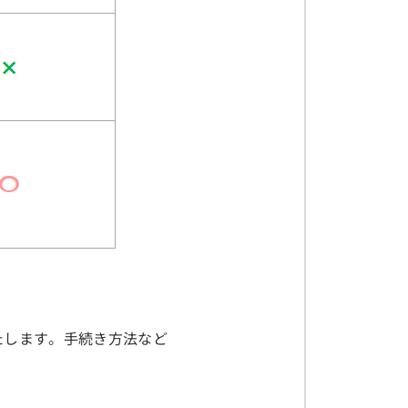
たします。手続き方法など