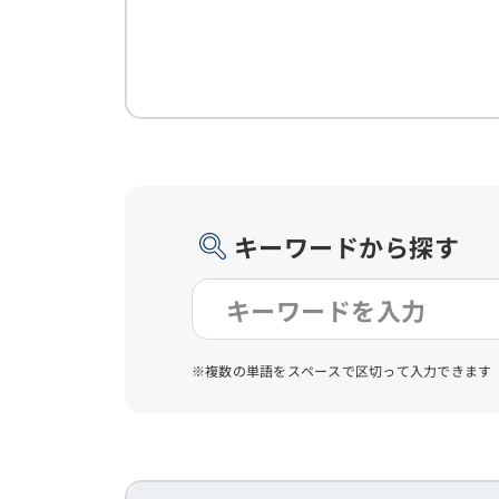
キーワードから探す
※複数の単語をスペースで区切って入力できます