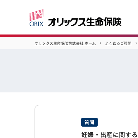
オリックス生命保険株式会社 ホーム
よくあるご質問
質問
妊娠・出産に関する