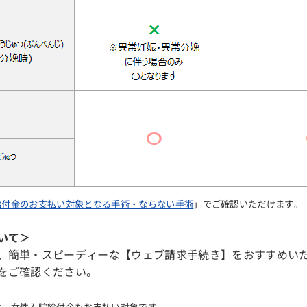
給付金のお支払い対象となる手術・ならない手術
」でご確認いただけます。
いて＞
、簡単・スピーディーな【ウェブ請求手続き】をおすすめい
をご確認ください。
は、女性入院給付金もお支払い対象です。