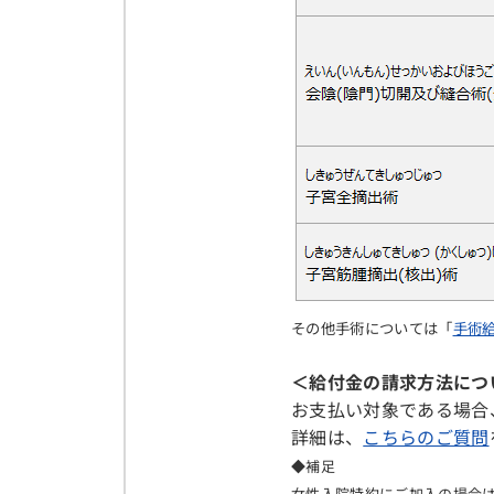
その他手術については「
手術
＜給付金の請求方法につ
お支払い対象である場合
詳細は、
こちらのご質問
◆補足
女性入院特約にご加入の場合