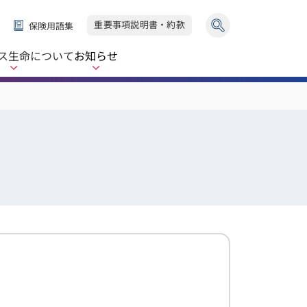
重要事項説明書・約款
保険用語集
ス生命
について
お知らせ