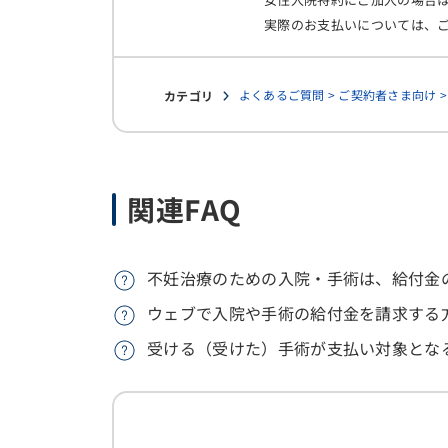
実際のお支払いについては、
よくあるご質問 > ご契約者さま向け 
カテゴリ
関連FAQ
不妊治療のための入院・手術は、給付金
ウェブで入院や手術の給付金を請求する
受ける（受けた）手術が支払い対象とな