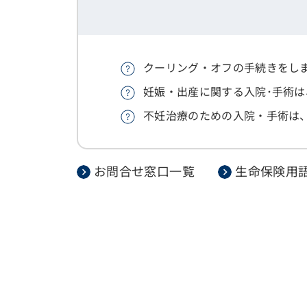
クーリング・オフの手続きをし
妊娠・出産に関する入院･手術
不妊治療のための入院・手術は
お問合せ窓口一覧
生命保険用