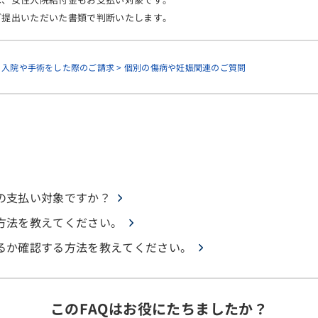
ご提出いただいた書類で判断いたします。
> 入院や手術をした際のご請求 > 個別の傷病や妊娠関連のご質問
の支払い対象ですか？
方法を教えてください。
るか確認する方法を教えてください。
このFAQはお役にたちましたか？