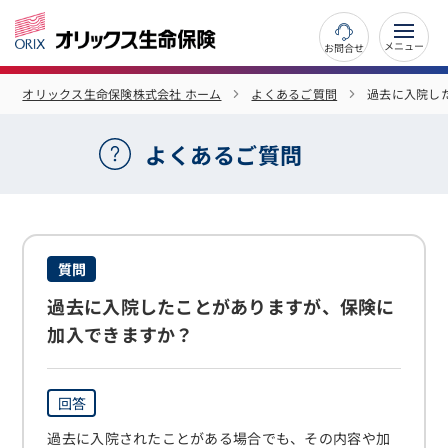
お問合せ
オリックス生命保険株式会社 ホーム
よくあるご質問
過去に入院し
よくあるご質問
質問
過去に入院したことがありますが、保険に
加入できますか？
回答
過去に入院されたことがある場合でも、その内容や加