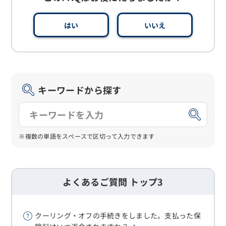
はい
いいえ
キーワードから探す
※複数の単語をスペースで区切って入力できます
よくあるご質問 トップ3
クーリング・オフの手続きをしました。支払った保