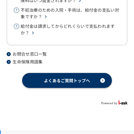
険料はいつ返金されますか？
不妊治療のための入院・手術は、給付金の支払い対
象ですか？
給付金は請求してからどれくらいで支払われます
か？
お問合せ窓口一覧
生命保険用語集
よくあるご質問トップへ