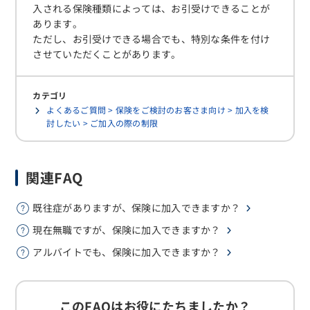
入される保険種類によっては、お引受けできることが
あります。
ただし、お引受けできる場合でも、特別な条件を付け
させていただくことがあります。
カテゴリ
よくあるご質問 > 保険をご検討のお客さま向け > 加入を検
討したい > ご加入の際の制限
関連FAQ
既往症がありますが、保険に加入できますか？
現在無職ですが、保険に加入できますか？
アルバイトでも、保険に加入できますか？
このFAQはお役にたちましたか？