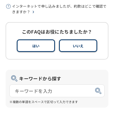
インターネットで申し込みましたが、約款はどこで確認で
きますか？
このFAQはお役にたちましたか？
はい
いいえ
キーワードから探す
※複数の単語をスペースで区切って入力できます