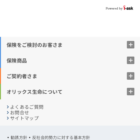
保険をご検討のお客さま
保険商品
ご契約者さま
オリックス生命について
よくあるご質問
お問合せ
サイトマップ
勧誘方針
反社会的勢力に対する基本方針