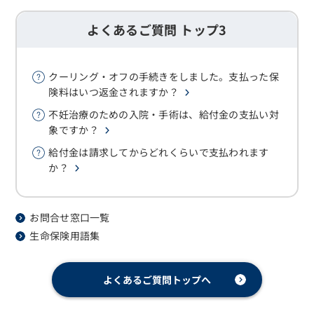
よくあるご質問 トップ3
クーリング・オフの手続きをしました。支払った保
険料はいつ返金されますか？
不妊治療のための入院・手術は、給付金の支払い対
象ですか？
給付金は請求してからどれくらいで支払われます
か？
お問合せ窓口一覧
生命保険用語集
よくあるご質問トップへ