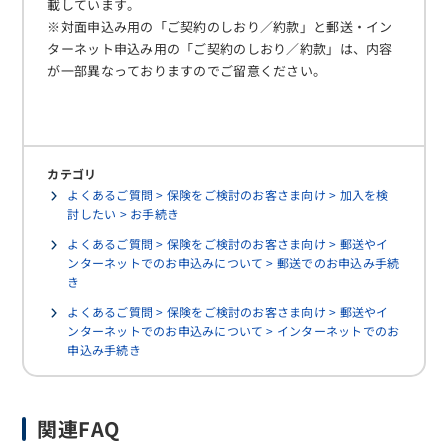
載しています。
※対面申込み用の「ご契約のしおり／約款」と郵送・イン
ターネット申込み用の「ご契約のしおり／約款」は、内容
が一部異なっておりますのでご留意ください。
カテゴリ
よくあるご質問 > 保険をご検討のお客さま向け > 加入を検
討したい > お手続き
よくあるご質問 > 保険をご検討のお客さま向け > 郵送やイ
ンターネットでのお申込みについて > 郵送でのお申込み手続
き
よくあるご質問 > 保険をご検討のお客さま向け > 郵送やイ
ンターネットでのお申込みについて > インターネットでのお
申込み手続き
関連FAQ