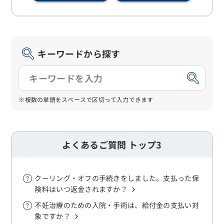
キーワードから探す
※複数の単語をスペースで区切って入力できます
よくあるご質問 トップ3
クーリング・オフの手続きをしました。支払った保
険料はいつ返金されますか？
不妊治療のための入院・手術は、給付金の支払い対
象ですか？