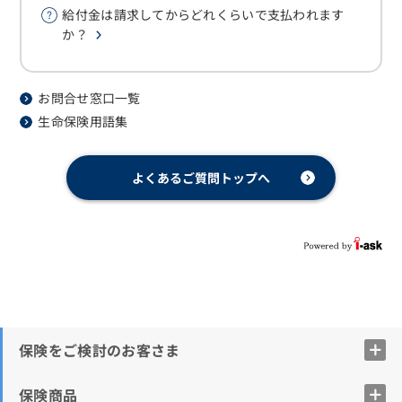
給付金は請求してからどれくらいで支払われます
か？
お問合せ窓口一覧
生命保険用語集
よくあるご質問トップへ
保険をご検討のお客さま
保険商品