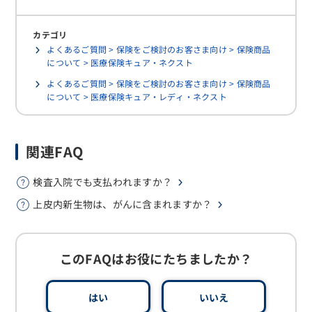
カテゴリ
よくあるご質問 > 保険をご検討のお客さま向け > 保険商品
について > 医療保険キュア・ネクスト
よくあるご質問 > 保険をご検討のお客さま向け > 保険商品
について > 医療保険キュア・レディ・ネクスト
関連FAQ
検査入院でも支払われますか？
上皮内新生物は、がんに含まれますか？
このFAQはお役にたちましたか？
はい
いいえ