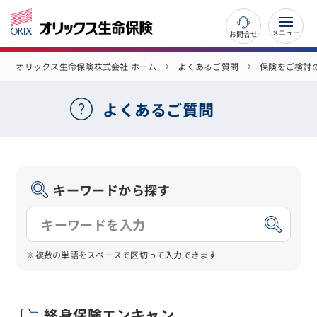
お問合せ
オリックス生命保険株式会社 ホーム
よくあるご質問
保険をご検討
よくあるご質問
キーワードから探す
※複数の単語をスペースで区切って入力できます
終身保険エンキャン