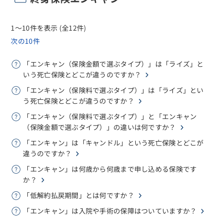
1～10件を表示 (全12件)
次の10件
「エンキャン（保険金額で選ぶタイプ）」は「ライズ」と
いう死亡保険とどこが違うのですか？
「エンキャン（保険料で選ぶタイプ）」は「ライズ」とい
う死亡保険とどこが違うのですか？
「エンキャン（保険料で選ぶタイプ）」と「エンキャン
（保険金額で選ぶタイプ）」の違いは何ですか？
「エンキャン」は「キャンドル」という死亡保険とどこが
違うのですか？
「エンキャン」は何歳から何歳まで申し込める保険です
か？
「低解約払戻期間」とは何ですか？
「エンキャン」は入院や手術の保障はついていますか？