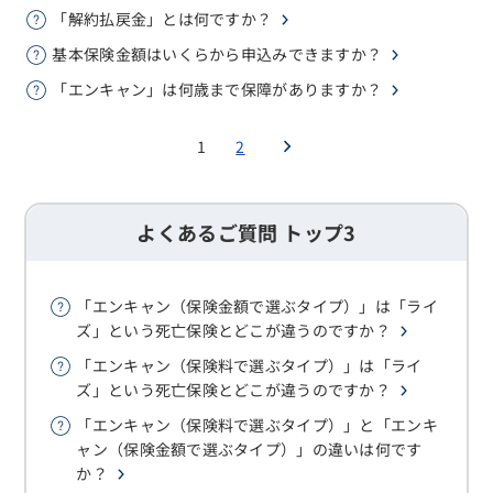
「解約払戻金」とは何ですか？
基本保険金額はいくらから申込みできますか？
「エンキャン」は何歳まで保障がありますか？
1
2
よくあるご質問 トップ3
「エンキャン（保険金額で選ぶタイプ）」は「ライ
ズ」という死亡保険とどこが違うのですか？
「エンキャン（保険料で選ぶタイプ）」は「ライ
ズ」という死亡保険とどこが違うのですか？
「エンキャン（保険料で選ぶタイプ）」と「エンキ
ャン（保険金額で選ぶタイプ）」の違いは何です
か？