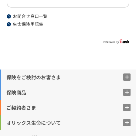
お問合せ窓口一覧
生命保険用語集
保険をご検討のお客さま
保険商品
ご契約者さま
オリックス生命について