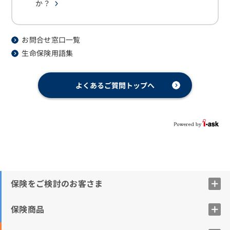
か？
お問合せ窓口一覧
生命保険用語集
よくあるご質問トップへ
保険をご検討のお客さま
保険商品