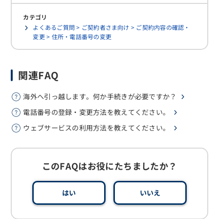
カテゴリ
よくあるご質問 > ご契約者さま向け > ご契約内容の確認・
変更 > 住所・電話番号の変更
関連FAQ
海外へ引っ越します。何か手続きが必要ですか？
電話番号の登録・変更方法を教えてください。
ウェブサービスの利用方法を教えてください。
このFAQはお役にたちましたか？
はい
いいえ