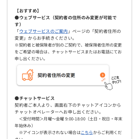
【おすすめ】
●ウェブサービス（契約者の住所のみ変更が可能で
す）
「
ウェブサービスのご案内
」ページの「契約者住所の
変更」からお手続きください。
※契約者と被保険者が別のご契約で、被保険者住所の変更
をご希望の場合は、チャットサービスまたはお電話にてお
申し出ください。
●チャットサービス
契約者ご本人より、画面右下のチャットアイコンから
チャットオペレーターへお申し出ください。
＜受付時間＞月曜～金曜 9:00-18:00（土日・祝日・年末
年始休み）
※アイコンが表示されない場合は
こちら
からご利用くだ