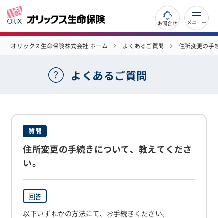
お問合せ
オリックス生命保険株式会社 ホーム
よくあるご質問
住所変更の手
よくあるご質問
質問
住所変更の手続きについて、教えてくださ
い。
回答
以下いずれかの方法にて、お手続きください。