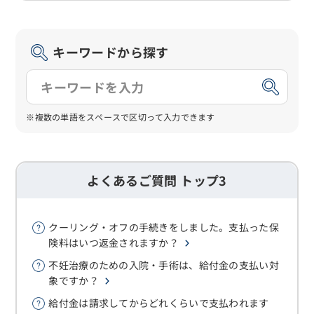
キーワードから探す
※複数の単語をスペースで区切って入力できます
よくあるご質問 トップ3
クーリング・オフの手続きをしました。支払った保
険料はいつ返金されますか？
不妊治療のための入院・手術は、給付金の支払い対
象ですか？
給付金は請求してからどれくらいで支払われます