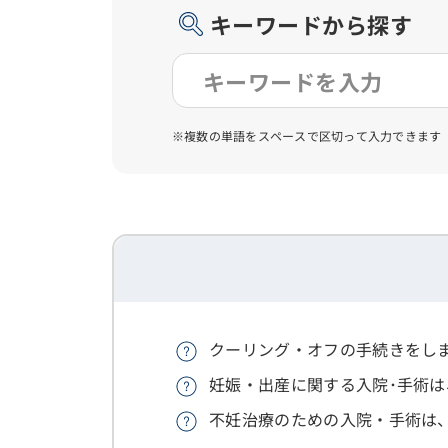
キーワードから探す
※複数の単語をスペースで区切って入力できます
クーリング・オフの手続きをし
妊娠・出産に関する入院･手術
不妊治療のための入院・手術は