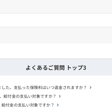
よくあるご質問 トップ3
ました。支払った保険料はいつ返金されますか？
は、給付金の支払い対象ですか？
、給付金の支払い対象ですか？