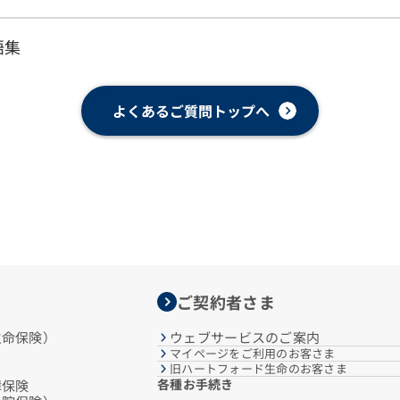
語集
よくあるご質問トップへ
ご契約者さま
生命保険）
ウェブサービスのご案内
マイページをご利用のお客さま
旧ハートフォード生命のお客さま
各種お手続き
障保険