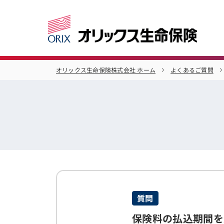
オリックス生命保険株式会社 ホーム
よくあるご質問
質問
保険料の払込期間を