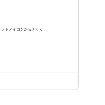
ャットアイコンからチャッ