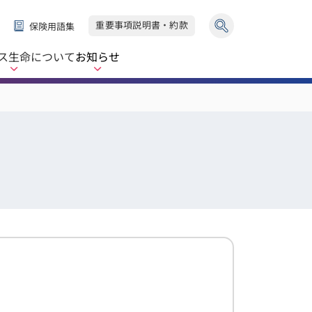
重要事項説明書・約款
保険用語集
ス生命
について
お知らせ