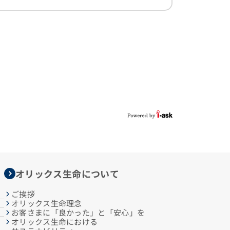
オリックス生命について
ご挨拶
オリックス生命理念
お客さまに「良かった」と「安心」を
オリックス生命における