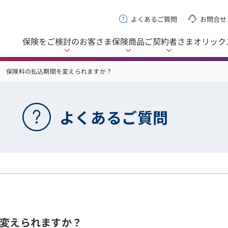
よくあるご質問
お問合せ
保険をご検討の
お客さま
保険商品
ご契約者さま
オリック
保険料の払込期間を変えられますか？
よくあるご質問
変えられますか？