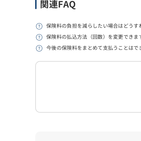
関連FAQ
保険料の負担を減らしたい場合はどうす
保険料の払込方法（回数）を変更できま
今後の保険料をまとめて支払うことはで