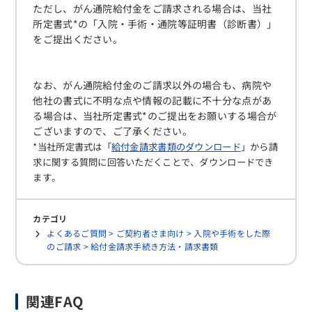
ただし、がん通院給付金をご請求される場合は、当社
所定書式*の「入院・手術・通院等証明書（診断書）」
をご提出ください。
なお、がん通院給付金のご請求以外の場合も、病院や
他社の書式に不明な点や情報の記載に不十分な点があ
る場合は、当社所定書式*のご提出をお願いする場合が
ございますので、ご了承ください。
*当社所定書式は「
給付金請求書類のダウンロード
」から請
求に関する質問に回答いただくことで、ダウンロードでき
ます。
カテゴリ
よくあるご質問 > ご契約者さま向け > 入院や手術をした際
のご請求 > 給付金請求手続き方法・請求書類
関連FAQ