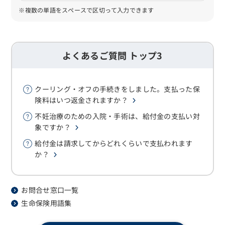
※複数の単語をスペースで区切って入力できます
よくあるご質問 トップ3
クーリング・オフの手続きをしました。支払った保
険料はいつ返金されますか？
不妊治療のための入院・手術は、給付金の支払い対
象ですか？
給付金は請求してからどれくらいで支払われます
か？
お問合せ窓口一覧
生命保険用語集