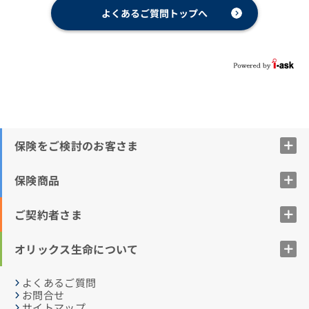
よくあるご質問トップへ
保険をご検討のお客さま
保険商品
ご契約者さま
オリックス生命について
よくあるご質問
お問合せ
サイトマップ