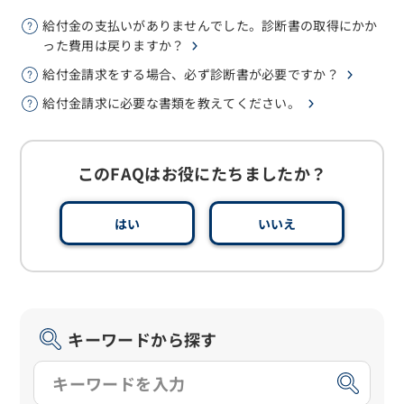
給付金の支払いがありませんでした。診断書の取得にかか
った費用は戻りますか？
給付金請求をする場合、必ず診断書が必要ですか？
給付金請求に必要な書類を教えてください。
このFAQはお役にたちましたか？
はい
いいえ
キーワードから探す