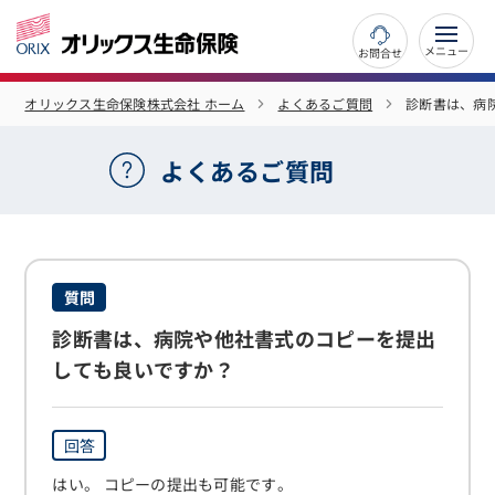
お問合せ
オリックス生命保険株式会社 ホーム
よくあるご質問
診断書は、病
よくあるご質問
質問
診断書は、病院や他社書式のコピーを提出
しても良いですか？
回答
はい。 コピーの提出も可能です。