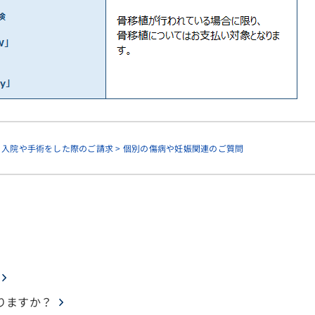
> 入院や手術をした際のご請求 > 個別の傷病や妊娠関連のご質問
りますか？