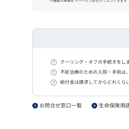
※複数の単語をスペースで区切って入力できます
クーリング・オフの手続きをし
不妊治療のための入院・手術は
給付金は請求してからどれくら
お問合せ窓口一覧
生命保険用