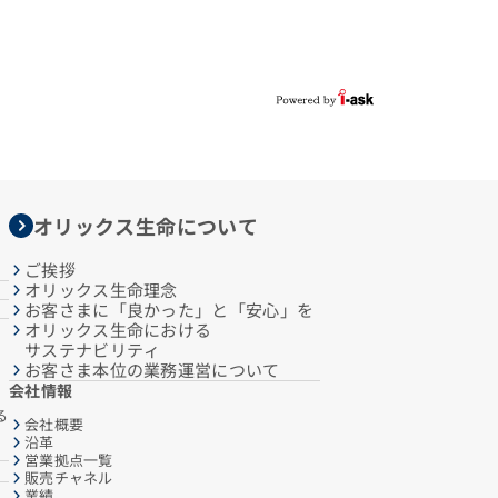
オリックス生命について
ご挨拶
オリックス生命理念
お客さまに「良かった」と「安心」を
オリックス生命における
サステナビリティ
お客さま本位の業務運営について
会社情報
る
会社概要
沿革
営業拠点一覧
販売チャネル
業績