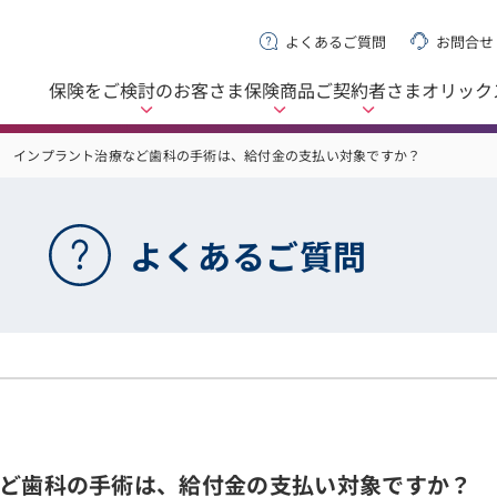
よくあるご質問
お問合せ
保険をご検討の
お客さま
保険商品
ご契約者さま
オリック
インプラント治療など歯科の手術は、給付金の支払い対象ですか？
よくあるご質問
ど歯科の手術は、給付金の支払い対象ですか？