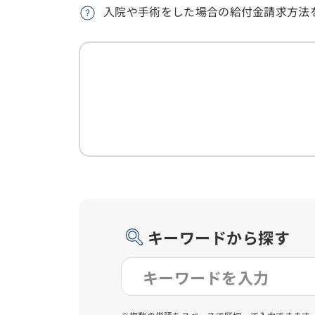
入院や手術をした場合の給付金請求方法
キーワードから探す