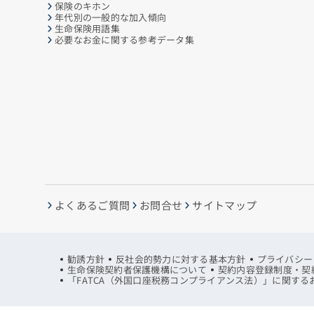
保険のキホン
年代別の一般的な加入傾向
生命保険用語集
必要なお金に関する参考データ集
よくあるご質問
お問合せ
サイトマップ
勧誘方針
反社会的勢力に対する基本方針
プライバシー
生命保険契約者保護機構について
契約内容登録制度・契
「FATCA（外国口座税務コンプライアンス法）」に関する