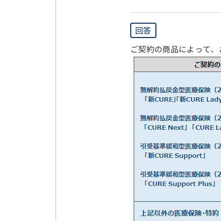
回答
ご契約の商品によって、