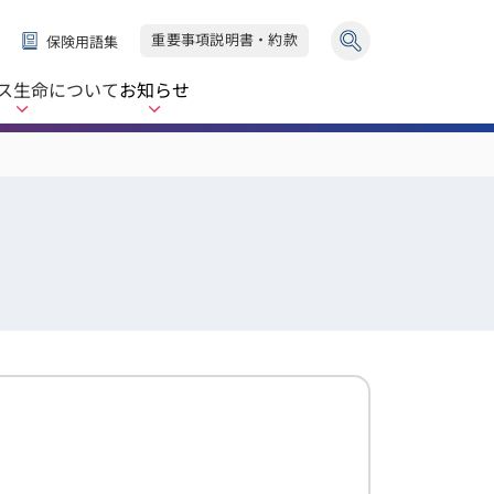
重要事項説明書・約款
保険用語集
ス生命
について
お知らせ