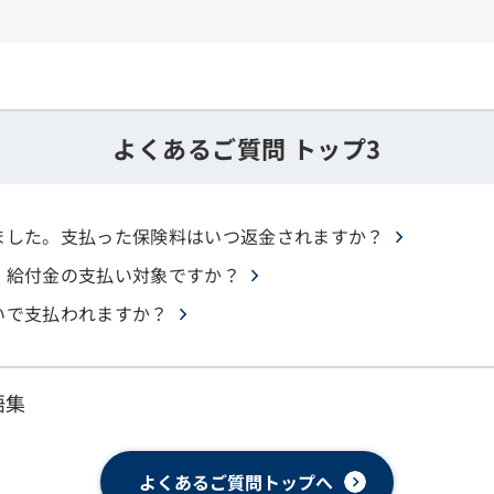
よくあるご質問 トップ3
ました。支払った保険料はいつ返金されますか？
、給付金の支払い対象ですか？
いで支払われますか？
語集
よくあるご質問トップへ