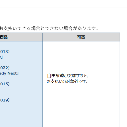
お支払いできる場合とできない場合があります。