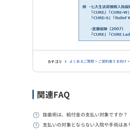
よくあるご質問 > ご契約者さま向け 
カテゴリ
関連FAQ
抜歯術は、給付金の支払い対象ですか？
支払いの対象とならない入院や手術はあ