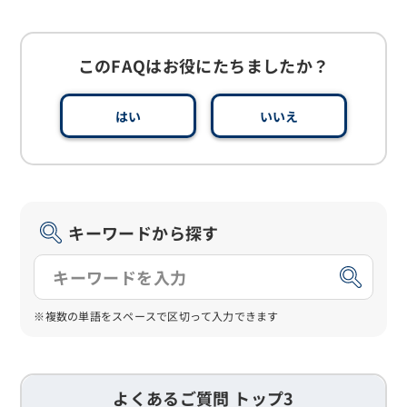
このFAQはお役にたちましたか？
はい
いいえ
キーワードから探す
※複数の単語をスペースで区切って入力できます
よくあるご質問 トップ3