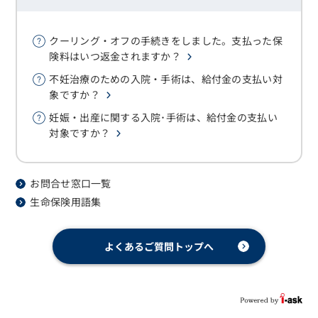
クーリング・オフの手続きをしました。支払った保
険料はいつ返金されますか？
不妊治療のための入院・手術は、給付金の支払い対
象ですか？
妊娠・出産に関する入院･手術は、給付金の支払い
対象ですか？
お問合せ窓口一覧
生命保険用語集
よくあるご質問トップへ