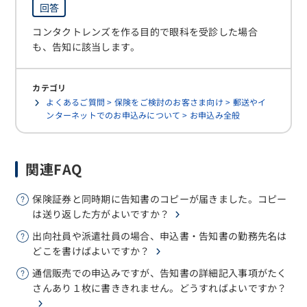
回答
コンタクトレンズを作る目的で眼科を受診した場合
も、告知に該当します。
カテゴリ
よくあるご質問 > 保険をご検討のお客さま向け > 郵送やイ
ンターネットでのお申込みについて > お申込み全般
関連FAQ
保険証券と同時期に告知書のコピーが届きました。コピー
は送り返した方がよいですか？
出向社員や派遣社員の場合、申込書・告知書の勤務先名は
どこを書けばよいですか？
通信販売での申込みですが、告知書の詳細記入事項がたく
さんあり１枚に書ききれません。どうすればよいですか？