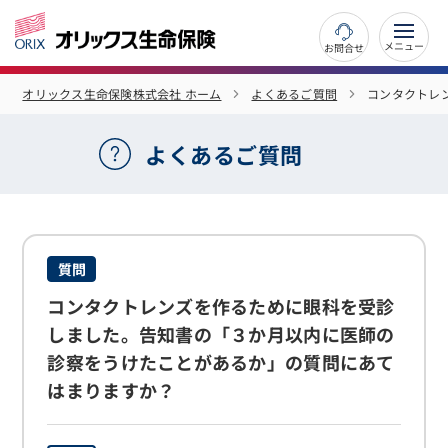
お問合せ
オリックス生命保険株式会社 ホーム
よくあるご質問
コンタクトレ
よくあるご質問
質問
コンタクトレンズを作るために眼科を受診
しました。告知書の「３か月以内に医師の
診察をうけたことがあるか」の質問にあて
はまりますか？