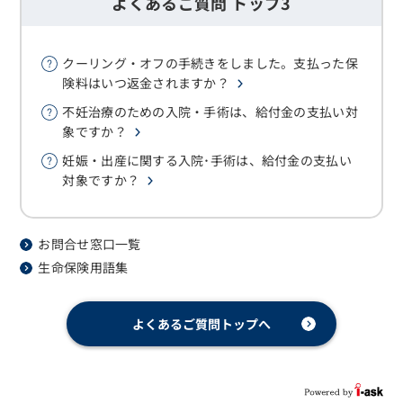
よくあるご質問 トップ3
クーリング・オフの手続きをしました。支払った保
険料はいつ返金されますか？
不妊治療のための入院・手術は、給付金の支払い対
象ですか？
妊娠・出産に関する入院･手術は、給付金の支払い
対象ですか？
お問合せ窓口一覧
生命保険用語集
よくあるご質問トップへ