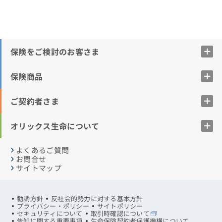
保険をご検討のお客さま
保険商品
ご契約者さま
オリックス生命について
よくあるご質問
お問合せ
サイトマップ
勧誘方針
反社会的勢力に対する基本方針
プライバシー・ポリシー
サイトポリシー
セキュリティについて
取引時確認について
告知に関する重要事項
生命保険契約者保護機構について