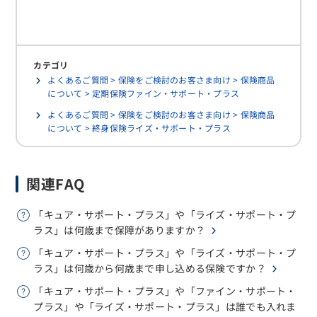
カテゴリ
よくあるご質問 > 保険をご検討のお客さま向け > 保険商品
について > 定期保険ファイン・サポート・プラス
よくあるご質問 > 保険をご検討のお客さま向け > 保険商品
について > 終身保険ライズ・サポート・プラス
関連FAQ
「キュア・サポート・プラス」や「ライズ・サポート・プ
ラス」は何歳まで保障がありますか？
「キュア・サポート・プラス」や「ライズ・サポート・プ
ラス」は何歳から何歳まで申し込める保険ですか？
「キュア・サポート・プラス」や「ファイン・サポート・
プラス」や「ライズ・サポート・プラス」は誰でも入れま