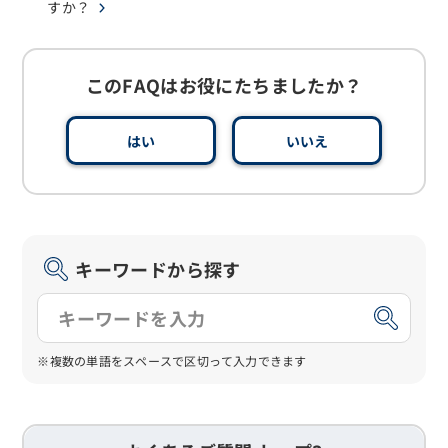
すか？
このFAQはお役にたちましたか？
はい
いいえ
キーワードから探す
※複数の単語をスペースで区切って入力できます