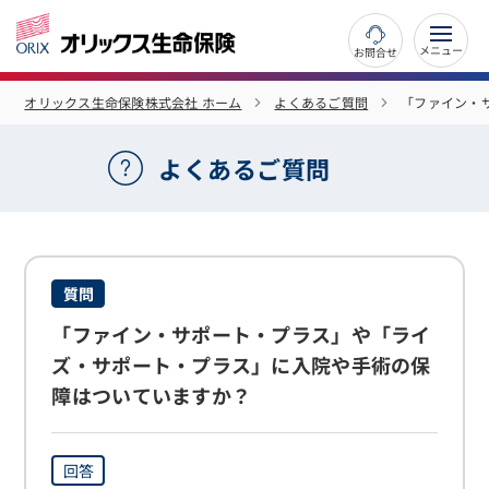
お問合せ
オリックス生命保険株式会社 ホーム
よくあるご質問
「ファイン・
よくあるご質問
質問
「ファイン・サポート・プラス」や「ライ
ズ・サポート・プラス」に入院や手術の保
障はついていますか？
回答