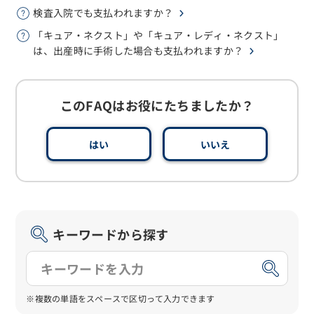
検査入院でも支払われますか？
「キュア・ネクスト」や「キュア・レディ・ネクスト」
は、出産時に手術した場合も支払われますか？
このFAQはお役にたちましたか？
はい
いいえ
キーワードから探す
※複数の単語をスペースで区切って入力できます