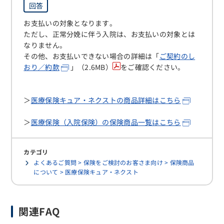
回答
お支払いの対象となります。
ただし、正常分娩に伴う入院は、お支払いの対象とは
なりません。
その他、お支払いできない場合の詳細は
「
ご契約のし
おり／約款
」（2.6MB）
をご確認ください。
＞
医療保険キュア・ネクストの商品詳細はこちら
＞
医療保険（入院保険）の保険商品一覧はこちら
カテゴリ
よくあるご質問 > 保険をご検討のお客さま向け > 保険商品
について > 医療保険キュア・ネクスト
関連FAQ