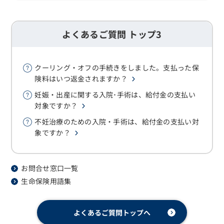
よくあるご質問 トップ3
クーリング・オフの手続きをしました。支払った保
険料はいつ返金されますか？
妊娠・出産に関する入院･手術は、給付金の支払い
対象ですか？
不妊治療のための入院・手術は、給付金の支払い対
象ですか？
お問合せ窓口一覧
生命保険用語集
よくあるご質問トップへ