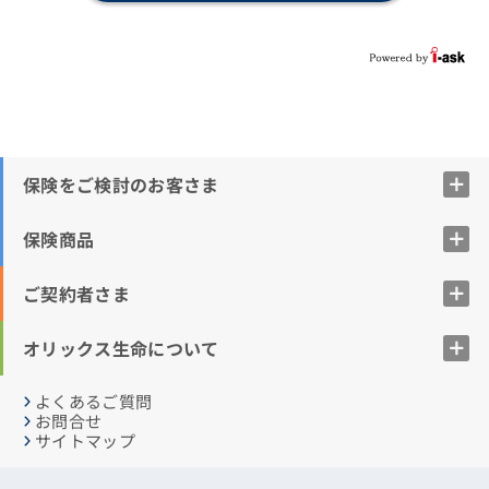
保険をご検討のお客さま
保険商品
ご契約者さま
オリックス生命について
よくあるご質問
お問合せ
サイトマップ