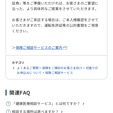
証券」等をご準備いただければ、お客さまのご要望に
沿った、より具体的なご提案をさせていただきます。
お客さまがご来店する場合は、ご本人様確認をさせて
いただきますので、運転免許証等の公的書類をご用意
ください。
＞
保険ご相談サービスのご案内
カテゴリ
よくあるご質問 > 保険をご検討のお客さま向け > 対面での
お申込みについて > 保険ご相談サービス
関連FAQ
「健康医療相談サービス」とは何ですか？
相談する場所は選べますか？