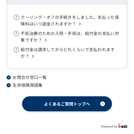
クーリング・オフの手続きをしました。支払った保
険料はいつ返金されますか？
不妊治療のための入院・手術は、給付金の支払い対
象ですか？
給付金は請求してからどれくらいで支払われます
か？
お問合せ窓口一覧
生命保険用語集
よくあるご質問トップへ