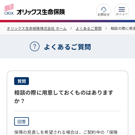
お問合せ
オリックス生命保険株式会社 ホーム
よくあるご質問
相談の際に用
よくあるご質問
質問
相談の際に用意しておくものはあります
か？
回答
保障の見直しを希望される場合は、ご契約中の「保険