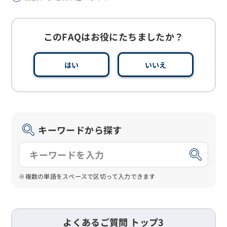
このFAQはお役にたちましたか？
はい
いいえ
キーワードから探す
※複数の単語をスペースで区切って入力できます
よくあるご質問 トップ3